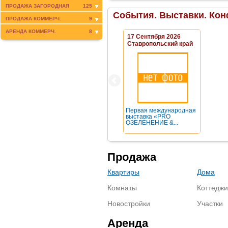
ПРОДАЖА ЗАГОРОДНАЯ
125
События. Выставки. Кон
ПРОДАЖА КОММЕРЧ.
9
АРЕНДА КОММЕРЧ.
8
17 Сентября 2026
Ставропольский край
Первая международная
выставка «PRO
ОЗЕЛЕНЕНИЕ &...
Продажа
Квартиры
Дома
Комнаты
Коттеджи
Новостройки
Участки
Аренда