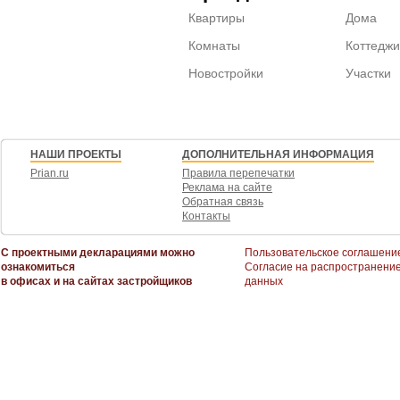
Квартиры
Дома
Комнаты
Коттеджи
Новостройки
Участки
НАШИ ПРОЕКТЫ
ДОПОЛНИТЕЛЬНАЯ ИНФОРМАЦИЯ
Prian.ru
Правила перепечатки
Реклама на сайте
Обратная связь
Контакты
С проектными декларациями можно
Пользовательское соглашени
ознакомиться
Согласие на распространени
в офисах и на сайтах застройщиков
данных