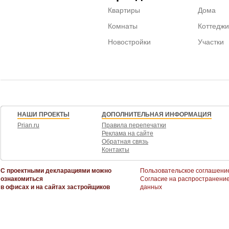
Квартиры
Дома
Комнаты
Коттеджи
Новостройки
Участки
НАШИ ПРОЕКТЫ
ДОПОЛНИТЕЛЬНАЯ ИНФОРМАЦИЯ
Prian.ru
Правила перепечатки
Реклама на сайте
Обратная связь
Контакты
С проектными декларациями можно
Пользовательское соглашени
ознакомиться
Согласие на распространени
в офисах и на сайтах застройщиков
данных