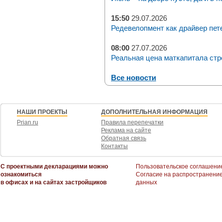
15:50
29.07.2026
Редевелопмент как драйвер пет
08:00
27.07.2026
Реальная цена маткапитала стр
Все новости
НАШИ ПРОЕКТЫ
ДОПОЛНИТЕЛЬНАЯ ИНФОРМАЦИЯ
Prian.ru
Правила перепечатки
Реклама на сайте
Обратная связь
Контакты
С проектными декларациями можно
Пользовательское соглашени
ознакомиться
Согласие на распространени
в офисах и на сайтах застройщиков
данных